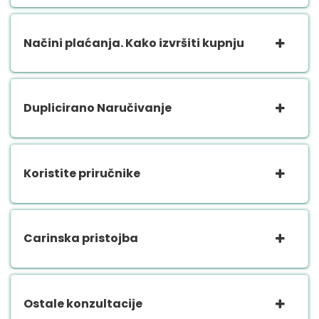
Načini plaćanja. Kako izvršiti kupnju
Duplicirano Naručivanje
Koristite priručnike
Carinska pristojba
Ostale konzultacije