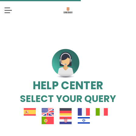
HELP CENTER
SELECT YOUR QUERY