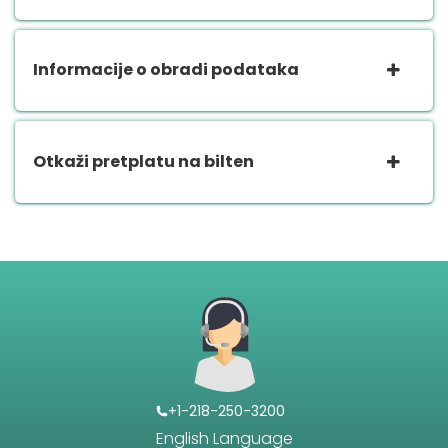
Informacije o obradi podataka
Otkaži pretplatu na bilten
+1-218-250-3200
English Language