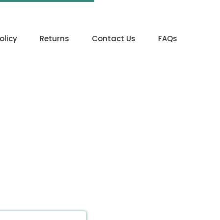
olicy
Returns
Contact Us
FAQs