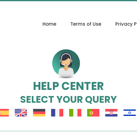
Home
Terms of Use
Privacy P
HELP CENTER
SELECT YOUR QUERY