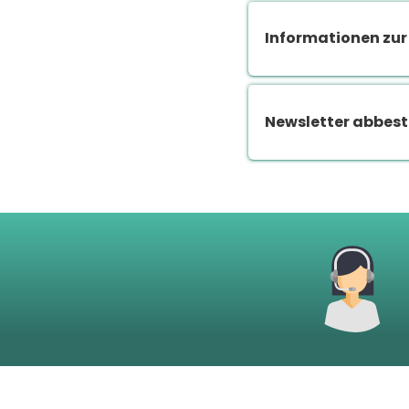
Informationen zur
Newsletter abbest