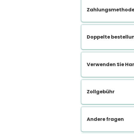
Zahlungsmethoden
Doppelte bestellu
Verwenden Sie Ha
Zollgebühr
Andere fragen