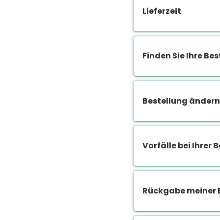
Lieferzeit
Finden Sie Ihre Be
Bestellung ändern
Vorfälle bei Ihrer 
Rückgabe meiner 