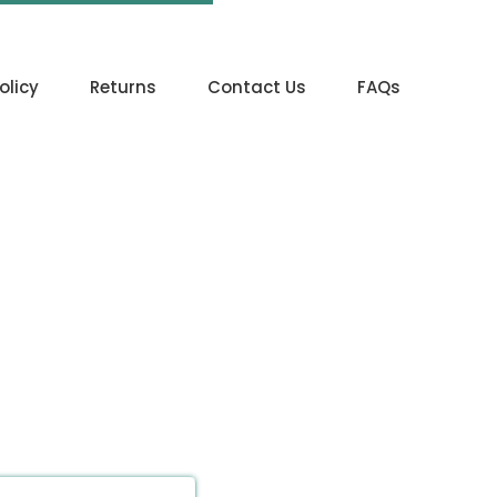
olicy
Returns
Contact Us
FAQs