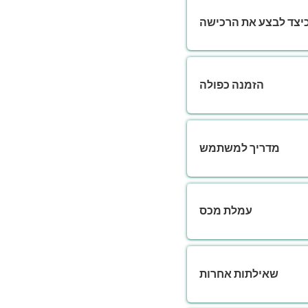
יצד לבצע את הרכישה
הזמנה כפולה
מדריך למשתמש
עמלת מכס
שאילתות אחרות