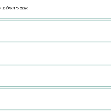
אמצעי תשלום. כ