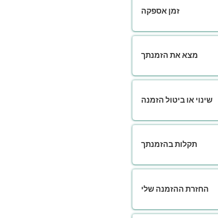
זמן אספקה
מצא את הזמנתך
שינוי או ביטול הזמנה
תקלות בהזמנתך
החזרת ההזמנה שלי