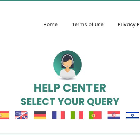
Home
Terms of Use
Privacy P
HELP CENTER
SELECT YOUR QUERY