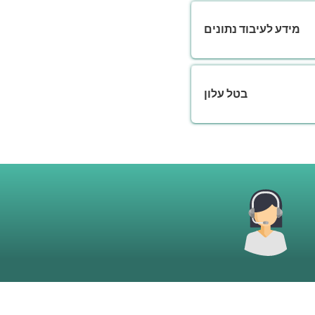
מידע לעיבוד נתונים
בטל עלון