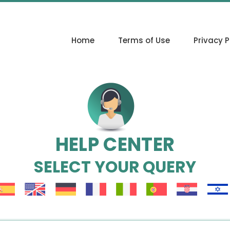
Home
Terms of Use
Privacy P
HELP CENTER
SELECT YOUR QUERY