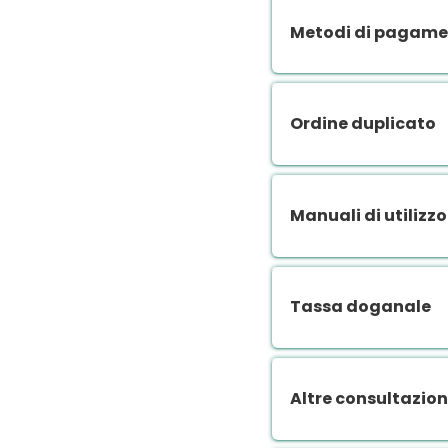
Metodi di pagamen
Ordine duplicato
Manuali di utilizzo
Tassa doganale
Altre consultazion