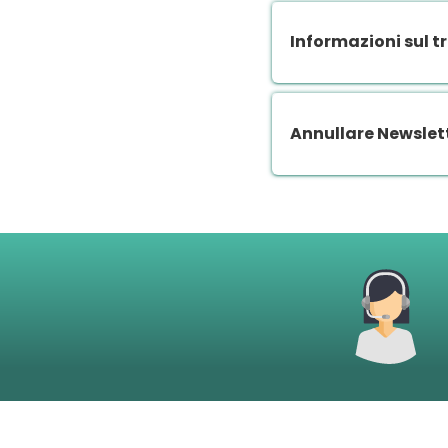
Informazioni sul t
Annullare Newslet