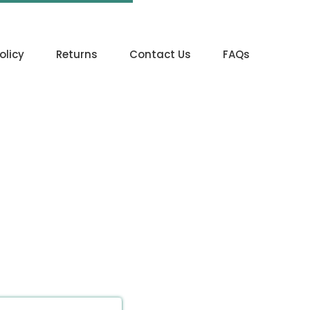
olicy
Returns
Contact Us
FAQs